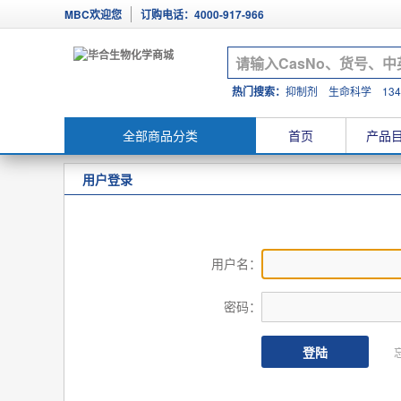
MBC欢迎您
订购电话：4000-917-966
热门搜索：
抑制剂
生命科学
134
全部商品分类
首页
产品
用户登录
用户名：
密码：