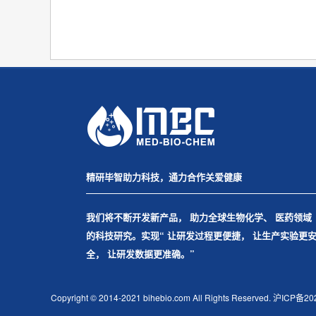
精研毕智助力科技，通力合作关爱健康
我们将不断开发新产品， 助力全球生物化学、 医药领域
的科技研究。实现“ 让研发过程更便捷， 让生产实验更
全， 让研发数据更准确。”
Copyright © 2014-2021 bihebio.com All Rights Reserved.
沪ICP备20